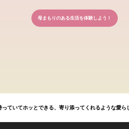
母まもりのある生活を体験しよう！
持っていてホッとできる、寄り添ってくれるような愛ら