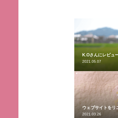
K.Oさんにレビュ
2021.05.07
ウェブサイトをリ
2021.03.26