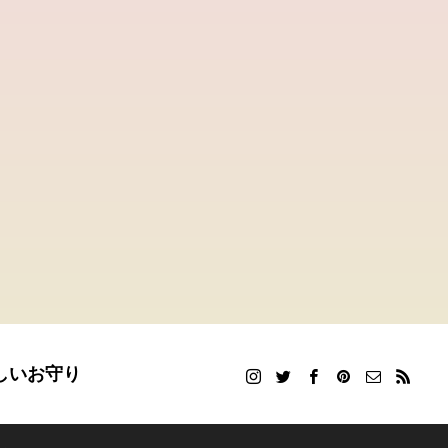
しいお守り