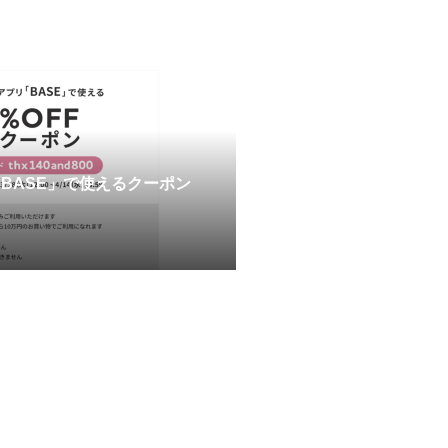
BASE」で使えるクーポン