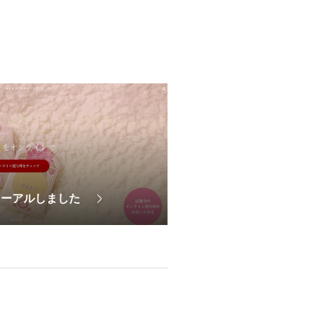
ューアルしました