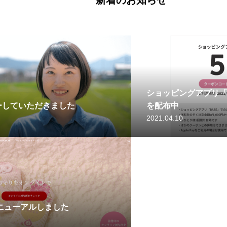
新着のお知らせ
ショッピングアプリ「
ーしていただきました
を配布中
2021.04.10
ニューアルしました